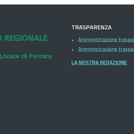
TRASPARENZA
Amministrazione trasp
Amministrazione trasp
LA NOSTRA REDAZIONE