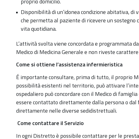
proprio domicilio.
Disponibilità di un’idonea condizione abitativa, di 
che permetta al paziente di ricevere un sostegno co
vita quotidiana.
L’attività svolta viene concordata e programmata dagl
Medico di Medicina Generale e non riveste carattere
Come si ottiene l’assistenza infermieristica
É importante consultare, prima di tutto, il proprio Me
possibilità esistenti nel territorio, può attivare l’int
ospedaliero può concordare con il Medico di famiglia 
essere contattato direttamente dalla persona o dal 
direttamente nelle diverse sedidistrettuali.
Come contattare il Servizio
In ogni Distretto è possibile contattare per le presta