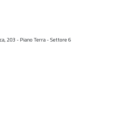
cca, 203 - Piano Terra - Settore 6