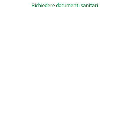
Richiedere documenti sanitari