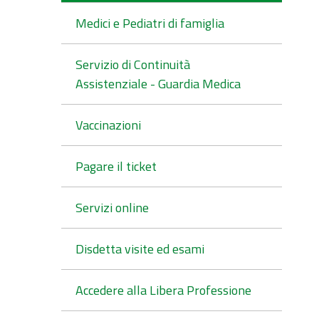
Medici e Pediatri di famiglia
Servizio di Continuità
Assistenziale - Guardia Medica
Vaccinazioni
Pagare il ticket
Servizi online
Disdetta visite ed esami
Accedere alla Libera Professione