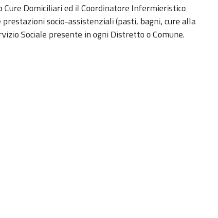
co Cure Domiciliari ed il Coordinatore Infermieristico
prestazioni socio-assistenziali (pasti, bagni, cure alla
rvizio Sociale presente in ogni Distretto o Comune.