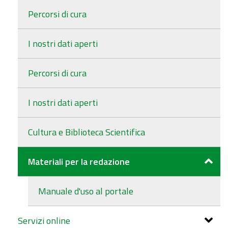
Percorsi di cura
I nostri dati aperti
Percorsi di cura
I nostri dati aperti
Cultura e Biblioteca Scientifica
Materiali per la redazione
Manuale d'uso al portale
Servizi online