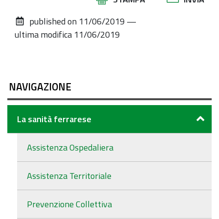
sul
published on
11/06/2019
—
documento
ultima modifica
11/06/2019
NAVIGAZIONE
La sanità ferrarese
Assistenza Ospedaliera
Assistenza Territoriale
Prevenzione Collettiva