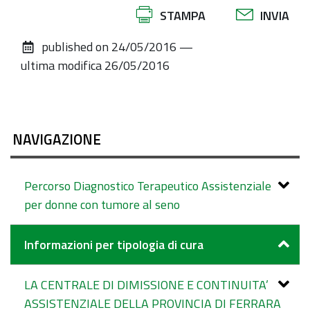
Azioni
STAMPA
INVIA
sul
published on
24/05/2016
—
documento
ultima modifica
26/05/2016
NAVIGAZIONE
Percorso Diagnostico Terapeutico Assistenziale
per donne con tumore al seno
Informazioni per tipologia di cura
LA CENTRALE DI DIMISSIONE E CONTINUITA’
ASSISTENZIALE DELLA PROVINCIA DI FERRARA