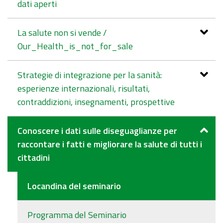
dati aperti
La salute non si vende /
Our_Health_is_not_for_sale
Strategie di integrazione per la sanità:
esperienze internazionali, risultati,
contraddizioni, insegnamenti, prospettive
Conoscere i dati sulle diseguaglianze per
raccontare i fatti e migliorare la salute di tutti i
cittadini
Locandina del seminario
Programma del Seminario