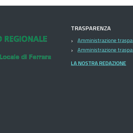
TRASPARENZA
Amministrazione trasp
Amministrazione trasp
LA NOSTRA REDAZIONE