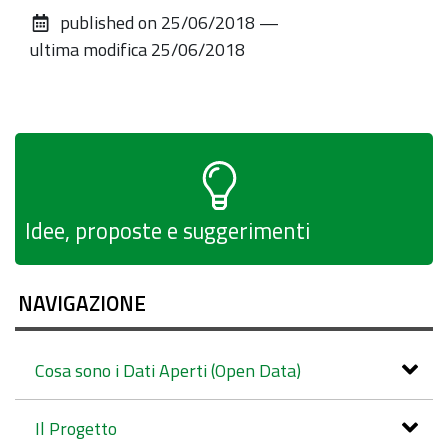
sul
published on
25/06/2018
—
documento
ultima modifica
25/06/2018
Idee, proposte e suggerimenti
NAVIGAZIONE
Cosa sono i Dati Aperti (Open Data)
Il Progetto