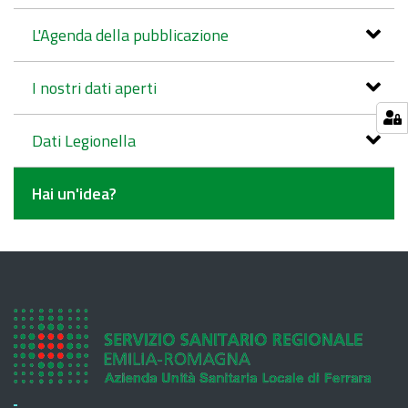
L'Agenda della pubblicazione
I nostri dati aperti
Dati Legionella
Hai un'idea?