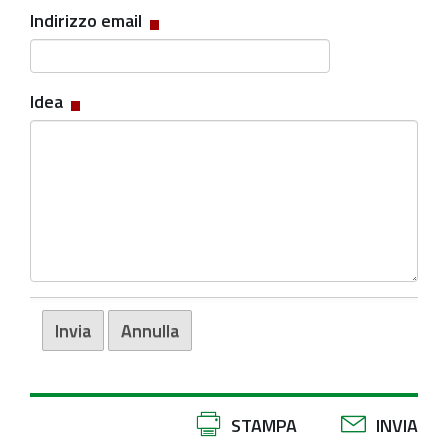
Indirizzo email
Idea
Azioni
STAMPA
INVIA