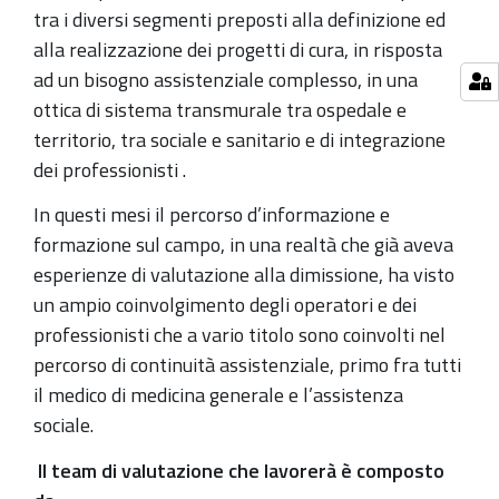
tra i diversi segmenti preposti alla definizione ed
alla realizzazione dei progetti di cura, in risposta
ad un bisogno assistenziale complesso, in una
ottica di sistema transmurale tra ospedale e
territorio, tra sociale e sanitario e di integrazione
dei professionisti .
In questi mesi il percorso d’informazione e
formazione sul campo, in una realtà che già aveva
esperienze di valutazione alla dimissione, ha visto
un ampio coinvolgimento degli operatori e dei
professionisti che a vario titolo sono coinvolti nel
percorso di continuità assistenziale, primo fra tutti
il medico di medicina generale e l’assistenza
sociale.
Il team di valutazione che lavorerà è composto