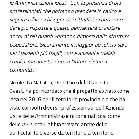
le Amministrazioni locali. Con la presenza di più
professionisti che potranno prendere in carico e
seguire i diversi bisogni dei cittadini, si potranno
dare più risposte e questo permetterà di aiutare
ancor di più quanti verranno dimessi dalle strutture
Ospedaliere. Sicuramente il maggior beneficio sarà
per i pazienti più fragili, come anziani e malati
cronici, ma questo aiuterà l’intero sistema
comunità”.
Nicoletta Natalini,
Direttrice del Distretto
Ovest,
ha poi ricordato che il progetto avviato come
idea nel 2016 per il territorio provinciale e che ha
visto coinvolti diversi professionisti dell’Azienda
Usl e delle Amministrazioni comunali così come
delle ASP locali, abbia trovato anche delle
particolarità diverse da territorio a territorio,