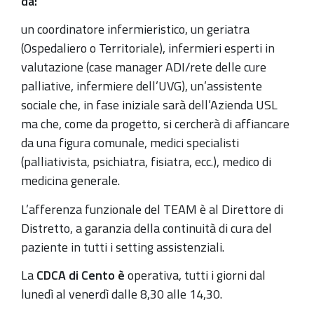
da:
un coordinatore infermieristico, un geriatra
(Ospedaliero o Territoriale), infermieri esperti in
valutazione (case manager ADI/rete delle cure
palliative, infermiere dell’UVG), un’assistente
sociale che, in fase iniziale sarà dell’Azienda USL
ma che, come da progetto, si cercherà di affiancare
da una figura comunale, medici specialisti
(palliativista, psichiatra, fisiatra, ecc.), medico di
medicina generale.
L’afferenza funzionale del TEAM è al Direttore di
Distretto, a garanzia della continuità di cura del
paziente in tutti i setting assistenziali.
La
CDCA di Cento è
operativa, tutti i giorni dal
lunedì al venerdì dalle 8,30 alle 14,30.