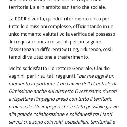
territoriali, sia in ambito sanitario che sociale.
La CDCA
diventa, quindi il riferimento unico per
tutte le dimissioni complesse, efficientando in un
unico momento valutativo la verifica del possesso
dei requisiti sanitari e sociali per proseguire
l’assistenza in differenti Setting, riducendo, così i
tempi di valutazione e trasferimento.
Molto soddisfatto il direttore Generale, Claudio
Vagnini, per i risultati raggiunti. “
per me oggi è un
momento importante. Con l’avvio della Centrale di
Dimissione anche sul distretto Ovest siamo riusciti
a rispettare l’impegno preso con tutto il territorio
provinciale. Un impegno che è stato possibile grazie
alla grande collaborazione e solidarietà tra i tanti
servizi che sono coinvolti, ospedalieri, territoriali e