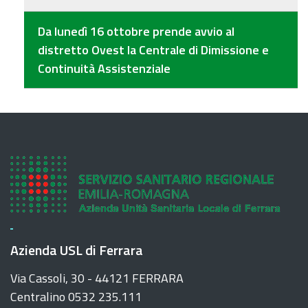
Da lunedì 16 ottobre prende avvio al
distretto Ovest la Centrale di Dimissione e
Continuità Assistenziale
Azienda USL di Ferrara
Via Cassoli, 30 - 44121 FERRARA
Centralino 0532 235.111