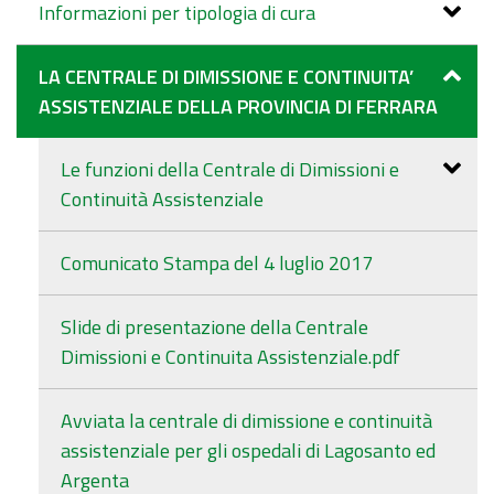
Informazioni per tipologia di cura
LA CENTRALE DI DIMISSIONE E CONTINUITA’
ASSISTENZIALE DELLA PROVINCIA DI FERRARA
Le funzioni della Centrale di Dimissioni e
Continuità Assistenziale
Comunicato Stampa del 4 luglio 2017
Slide di presentazione della Centrale
Dimissioni e Continuita Assistenziale.pdf
Avviata la centrale di dimissione e continuità
assistenziale per gli ospedali di Lagosanto ed
Argenta