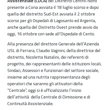
Assistenziale (CDCA)
del Distretto Centro-Nord
presente a Cona avviata il 18 luglio scorso e dopo
quella del distretto Sud-Est avviata il 2 ottobre
scorso per gli Ospedali di Lagosanto ed Argenta,
anche quella del Distretto Ovest prende avvio da
oggi, 16 ottobre con sede all’Ospedale di Cento.
Alla presenza del direttore Generale dell’Azienda
USL di Ferrara, Claudio Vagnini, della direttrice del
distretto, Nicoletta Natalini, dei referenti di
progetto, dei rappresentanti delle istituzioni locali,
Sindaci, Assessori e funzionari del settore sociale,
insieme ad una nutrita rappresentanza degli
operatori che saranno gli attivatori della
“Centrale”, oggi si è ufficializzato l’inizio
dell’attività della Centrale di Dimissione e di
Continuità Assistenziale.