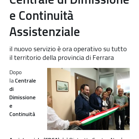
e Continuità
Assistenziale
il nuovo servizio è ora operativo su tutto
il territorio della provincia di Ferrara
Dopo
la
Centrale
di
Dimissione
e
Continuità