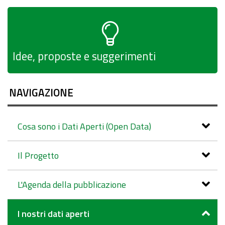
Idee, proposte e suggerimenti
NAVIGAZIONE
Cosa sono i Dati Aperti (Open Data)
Il Progetto
L'Agenda della pubblicazione
I nostri dati aperti