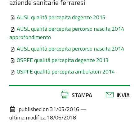
aziende sanitarie ferraresi
AUSL qualità percepita degenze 2015
AUSL qualità percepita percorso nascita 2014
approfondimento
AUSL qualità percepita percorso nascita 2014
OSPFE qualità percepita degenze 2013
OSPFE qualità percepita ambulatori 2014
Azioni
STAMPA
INVIA
sul
published on
31/05/2016
—
documento
ultima modifica
18/06/2018