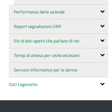
Performance delle aziende
Report segnalazioni URP
Siti di dati aperti che parlano di noi
Tempi di attesa per visite ed esami
Servizio informativo per le donne
Dati Legionella