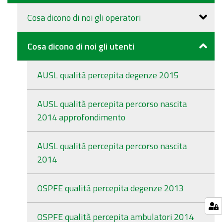
Cosa dicono di noi gli operatori
Cosa dicono di noi gli utenti
AUSL qualità percepita degenze 2015
AUSL qualità percepita percorso nascita
2014 approfondimento
AUSL qualità percepita percorso nascita
2014
OSPFE qualità percepita degenze 2013
OSPFE qualità percepita ambulatori 2014