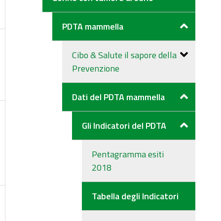
PDTA mammella
Cibo & Salute il sapore della
Prevenzione
Dati del PDTA mammella
Gli Indicatori del PDTA
Pentagramma esiti
2018
Tabella degli Indicatori