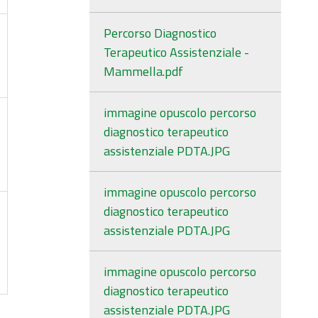
Percorso Diagnostico
Terapeutico Assistenziale -
Mammella.pdf
immagine opuscolo percorso
diagnostico terapeutico
assistenziale PDTA.JPG
immagine opuscolo percorso
diagnostico terapeutico
assistenziale PDTA.JPG
immagine opuscolo percorso
diagnostico terapeutico
assistenziale PDTA.JPG