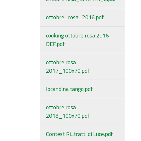
ottobre_rosa_2016.pdf
cooking ottobre rosa 2016
DEF.pdf
ottobre rosa
2017_100x70.pdf
locandina tango.pdf
ottobre rosa
2018_100x70.pdf
Contest Ri...tratti di Luce.pdf