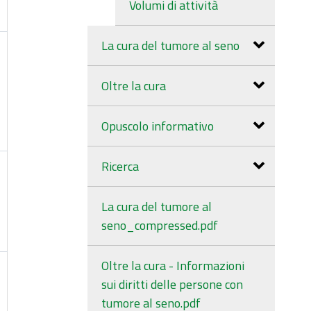
Volumi di attività
La cura del tumore al seno
Oltre la cura
Opuscolo informativo
Ricerca
La cura del tumore al
seno_compressed.pdf
Oltre la cura - Informazioni
sui diritti delle persone con
tumore al seno.pdf