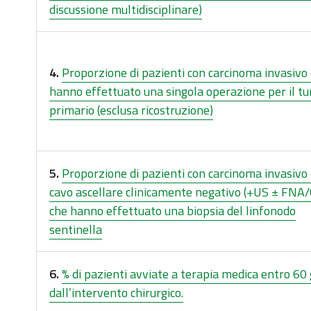
discussione multidisciplinare)
4.
Proporzione di pazienti con carcinoma invasivo
hanno effettuato una singola operazione per il t
primario (esclusa ricostruzione)
5.
Proporzione di pazienti con carcinoma invasivo 
cavo ascellare clinicamente negativo (+US ± FNA
che hanno effettuato una biopsia del linfonodo
sentinella
6.
% di pazienti avviate a terapia medica entro 60 
dall’intervento chirurgico.