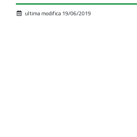
ultima modifica
19/06/2019