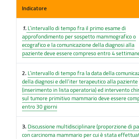
Indicatore
1.
L’intervallo di tempo fra il primo esame di
approfondimento per sospetto mammografico o
ecografico e la comunicazione della diagnosi alla
paziente deve essere compreso entro 4 settiman
2.
L’intervallo di tempo fra la data della comunica
della diagnosi e dell’iter terapeutico alla paziente
(inserimento in lista operatoria) ed intervento chi
sul tumore primitivo mammario deve essere com
entro 30 giorni
3.
Discussione multidisciplinare (proporzione di pa
con carcinoma mammario per cui è stata effettua