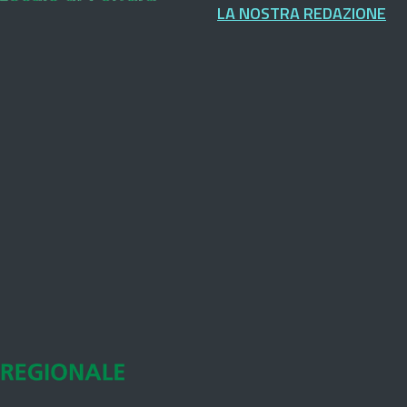
LA NOSTRA REDAZIONE