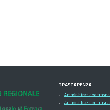
TRASPARENZA
Amministrazione trasp
Amministrazione trasp