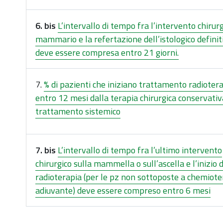
6. bis
L’intervallo di tempo fra l’intervento chirur
mammario e la refertazione dell’istologico definit
deve essere compresa entro 21 giorni.
7.
% di pazienti che iniziano trattamento radioter
entro 12 mesi dalla terapia chirurgica conservativ
trattamento sistemico
7. bis
L’intervallo di tempo fra l’ultimo intervento
chirurgico sulla mammella o sull’ascella e l’inizio 
radioterapia (per le pz non sottoposte a chemiote
adiuvante) deve essere compreso entro 6 mesi