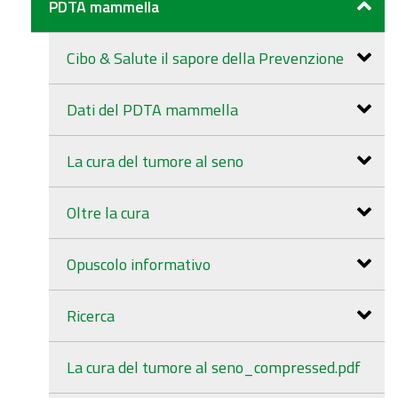
PDTA mammella
Cibo & Salute il sapore della Prevenzione
Dati del PDTA mammella
La cura del tumore al seno
Oltre la cura
Opuscolo informativo
Ricerca
La cura del tumore al seno_compressed.pdf