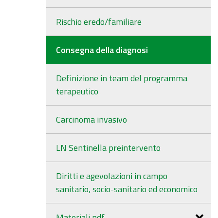
Rischio eredo/familiare
Consegna della diagnosi
Definizione in team del programma
terapeutico
Carcinoma invasivo
LN Sentinella preintervento
Diritti e agevolazioni in campo
sanitario, socio-sanitario ed economico
Materiali pdf