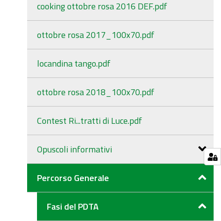
cooking ottobre rosa 2016 DEF.pdf
ottobre rosa 2017_100x70.pdf
locandina tango.pdf
ottobre rosa 2018_100x70.pdf
Contest Ri...tratti di Luce.pdf
Opuscoli informativi
Percorso Generale
Fasi del PDTA