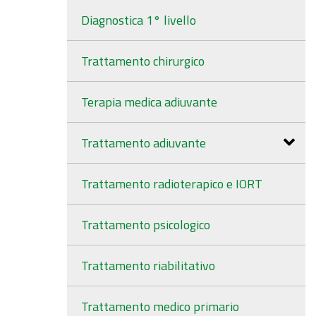
Diagnostica 1° livello
Trattamento chirurgico
Terapia medica adiuvante
Trattamento adiuvante
Trattamento radioterapico e IORT
Trattamento psicologico
Trattamento riabilitativo
Trattamento medico primario