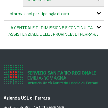
Informazioni per tipologia di cura
LA CENTRALE DI DIMISSIONE E CONTINUITA’
ASSISTENZIALE DELLA PROVINCIA DI FERRARA
Azienda USL di Ferrara
Via Cassoli, 30 - 44121 FERRARA