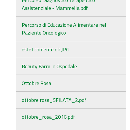
Percorso Diagnostico Terapeutico
Assistenziale - Mammella.pdf
Percorso di Educazione Alimentare nel
Paziente Oncologico
esteticamente dh.JPG
Beauty Farm in Ospedale
Ottobre Rosa
ottobre rosa_SFILATA_2.pdf
ottobre_rosa_2016.pdf