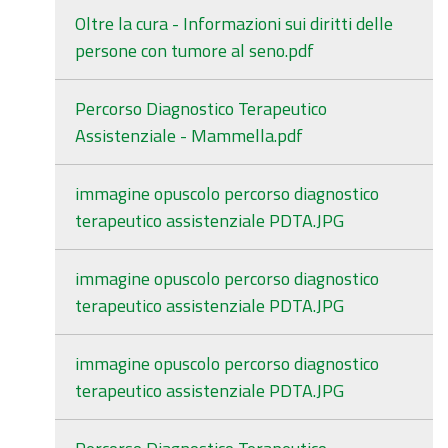
Oltre la cura - Informazioni sui diritti delle
persone con tumore al seno.pdf
Percorso Diagnostico Terapeutico
Assistenziale - Mammella.pdf
immagine opuscolo percorso diagnostico
terapeutico assistenziale PDTA.JPG
immagine opuscolo percorso diagnostico
terapeutico assistenziale PDTA.JPG
immagine opuscolo percorso diagnostico
terapeutico assistenziale PDTA.JPG